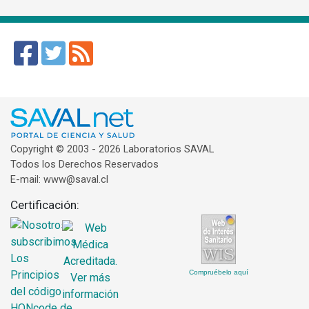
Copyright © 2003 - 2026 Laboratorios SAVAL
Todos los Derechos Reservados
E-mail: www@saval.cl
Certificación:
Compruébelo aquí