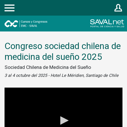
Registrarse
Congreso sociedad chilena de
medicina del sueño 2025
Sociedad Chilena de Medicina del Sueño
3 al 4 octubre del 2025 - Hotel Le Méridien, Santiago de Chile