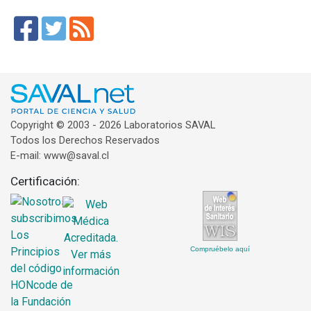
Copyright © 2003 - 2026 Laboratorios SAVAL
Todos los Derechos Reservados
E-mail: www@saval.cl
Certificación:
Compruébelo aquí