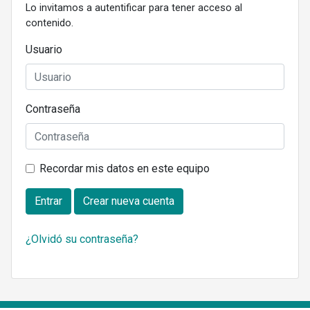
Lo invitamos a autentificar para tener acceso al
contenido.
Usuario
Contraseña
Recordar mis datos en este equipo
Entrar
Crear nueva cuenta
¿Olvidó su contraseña?