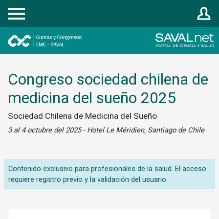
Registrarse
Congreso sociedad chilena de
medicina del sueño 2025
Sociedad Chilena de Medicina del Sueño
3 al 4 octubre del 2025 - Hotel Le Méridien, Santiago de Chile
Contenido exclusivo para profesionales de la salud. El acceso
requiere registro previo y la validación del usuario.