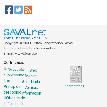
Copyright © 2003 - 2026 Laboratorios SAVAL
Todos los Derechos Reservados
E-mail: www@saval.cl
Certificación:
Compruébelo aquí