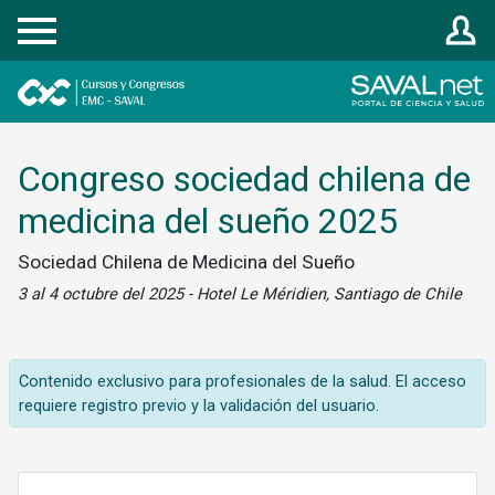
Registrarse
Congreso sociedad chilena de
medicina del sueño 2025
Sociedad Chilena de Medicina del Sueño
3 al 4 octubre del 2025 - Hotel Le Méridien, Santiago de Chile
Contenido exclusivo para profesionales de la salud. El acceso
requiere registro previo y la validación del usuario.