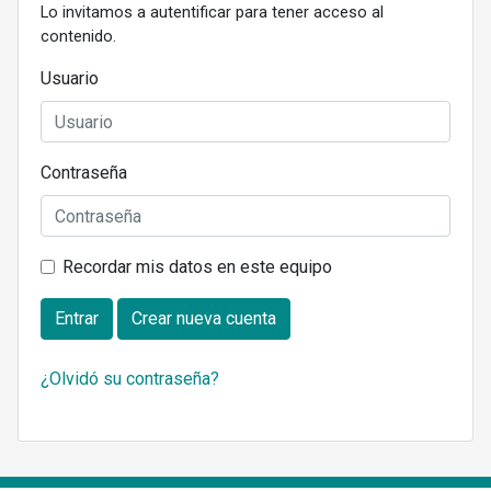
Lo invitamos a autentificar para tener acceso al
contenido.
Usuario
Contraseña
Recordar mis datos en este equipo
Entrar
Crear nueva cuenta
¿Olvidó su contraseña?