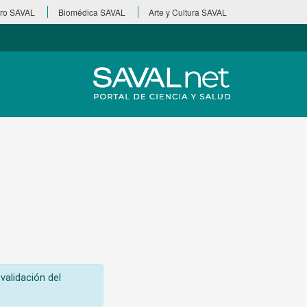
ro SAVAL
Biomédica SAVAL
Arte y Cultura SAVAL
validación del