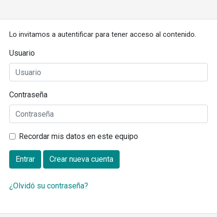
Lo invitamos a autentificar para tener acceso al contenido.
Usuario
Contraseña
Recordar mis datos en este equipo
Entrar
Crear nueva cuenta
¿Olvidó su contraseña?