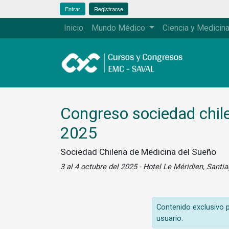
Entrar
Registrarse
Inicio
Mundo Médico
Ciencia y Medicin
Congreso sociedad chil
2025
Sociedad Chilena de Medicina del Sueño
3 al 4 octubre del 2025 - Hotel Le Méridien, Santi
Contenido exclusivo pa
usuario.