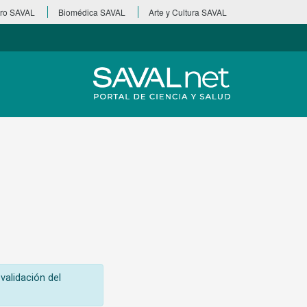
ro SAVAL
Biomédica SAVAL
Arte y Cultura SAVAL
validación del