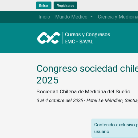
Entrar
Registrarse
Inicio
Mundo Médico
Ciencia y Medicin
Congreso sociedad chil
2025
Sociedad Chilena de Medicina del Sueño
3 al 4 octubre del 2025 - Hotel Le Méridien, Santi
Contenido exclusivo pa
usuario.