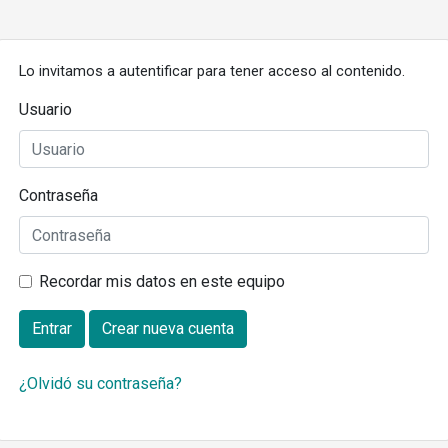
Lo invitamos a autentificar para tener acceso al contenido.
Usuario
Contraseña
Recordar mis datos en este equipo
Entrar
Crear nueva cuenta
¿Olvidó su contraseña?