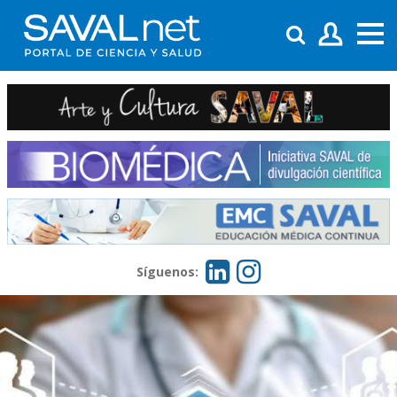
Síguenos: