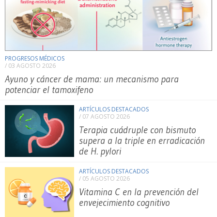
PROGRESOS MÉDICOS
/ 03 AGOSTO 2026
Ayuno y cáncer de mama: un mecanismo para
potenciar el tamoxifeno
ARTÍCULOS DESTACADOS
/ 07 AGOSTO 2026
Terapia cuádruple con bismuto
supera a la triple en erradicación
de H. pylori
ARTÍCULOS DESTACADOS
/ 05 AGOSTO 2026
Vitamina C en la prevención del
envejecimiento cognitivo