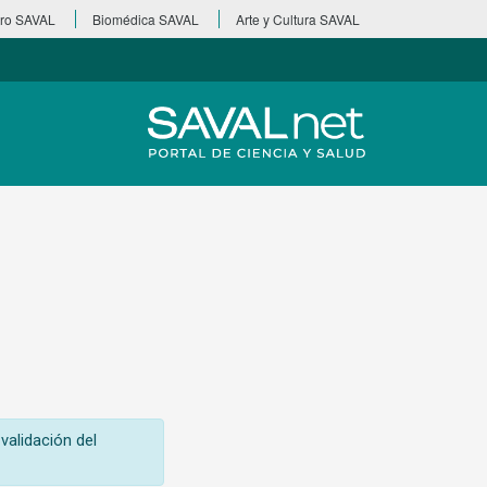
ro SAVAL
Biomédica SAVAL
Arte y Cultura SAVAL
validación del