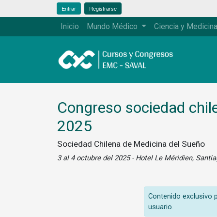
Entrar
Registrarse
Inicio
Mundo Médico
Ciencia y Medicin
Congreso sociedad chil
2025
Sociedad Chilena de Medicina del Sueño
3 al 4 octubre del 2025 - Hotel Le Méridien, Santi
Contenido exclusivo pa
usuario.