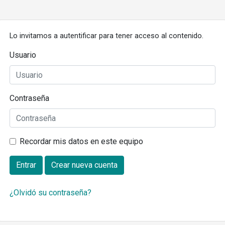
Lo invitamos a autentificar para tener acceso al contenido.
Usuario
Contraseña
Recordar mis datos en este equipo
Entrar
Crear nueva cuenta
¿Olvidó su contraseña?