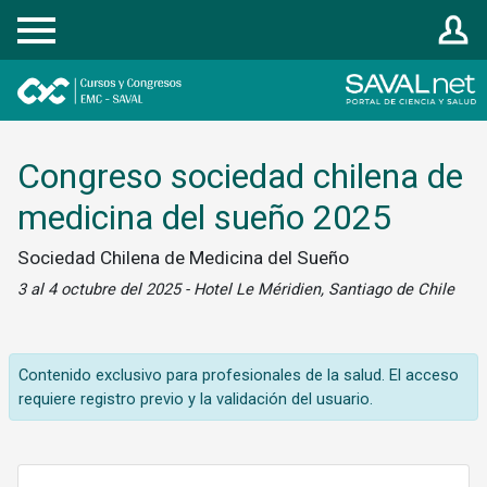
Registrarse
Congreso sociedad chilena de
medicina del sueño 2025
Sociedad Chilena de Medicina del Sueño
3 al 4 octubre del 2025 - Hotel Le Méridien, Santiago de Chile
Contenido exclusivo para profesionales de la salud. El acceso
requiere registro previo y la validación del usuario.