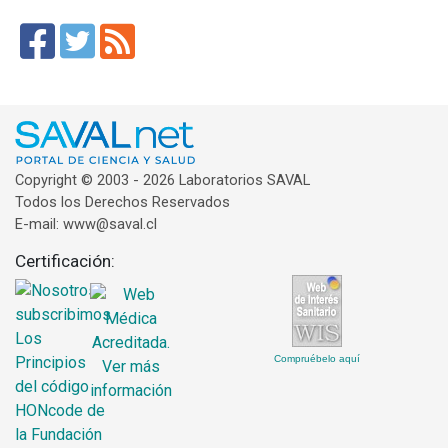
Copyright © 2003 - 2026 Laboratorios SAVAL
Todos los Derechos Reservados
E-mail: www@saval.cl
Certificación:
Compruébelo aquí