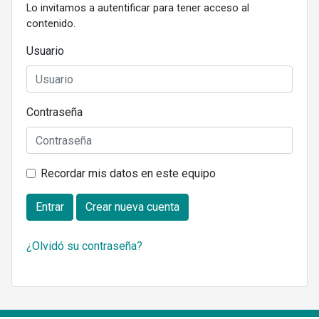
Lo invitamos a autentificar para tener acceso al
contenido.
Usuario
Contraseña
Recordar mis datos en este equipo
Entrar
Crear nueva cuenta
¿Olvidó su contraseña?