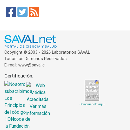
Copyright © 2003 - 2026 Laboratorios SAVAL
Todos los Derechos Reservados
E-mail: www@saval.cl
Certificación:
Compruébelo aquí