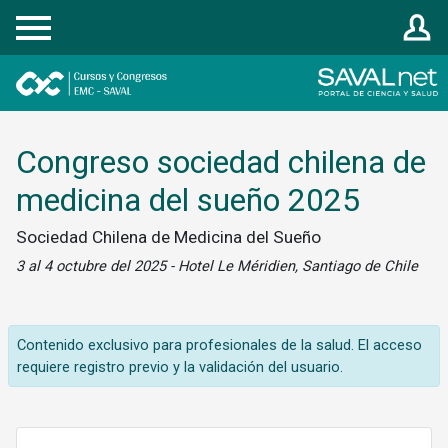
Registrarse
Congreso sociedad chilena de
medicina del sueño 2025
Sociedad Chilena de Medicina del Sueño
3 al 4 octubre del 2025 - Hotel Le Méridien, Santiago de Chile
Contenido exclusivo para profesionales de la salud. El acceso
requiere registro previo y la validación del usuario.