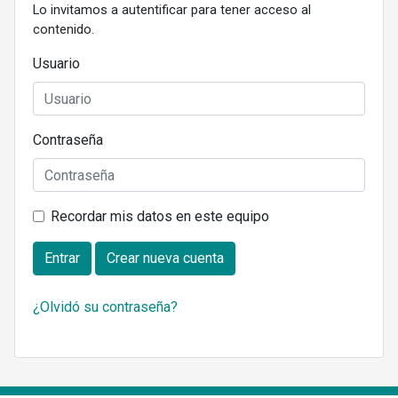
Lo invitamos a autentificar para tener acceso al
contenido.
Usuario
Contraseña
Recordar mis datos en este equipo
Entrar
Crear nueva cuenta
¿Olvidó su contraseña?