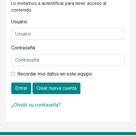
Lo invitamos a autentificar para tener acceso al
contenido.
Usuario
Contraseña
Recordar mis datos en este equipo
Entrar
Crear nueva cuenta
¿Olvidó su contraseña?