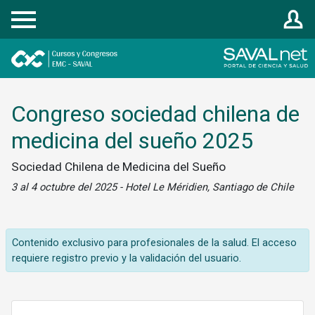
Registrarse
Congreso sociedad chilena de
medicina del sueño 2025
Sociedad Chilena de Medicina del Sueño
3 al 4 octubre del 2025 - Hotel Le Méridien, Santiago de Chile
Contenido exclusivo para profesionales de la salud. El acceso
requiere registro previo y la validación del usuario.