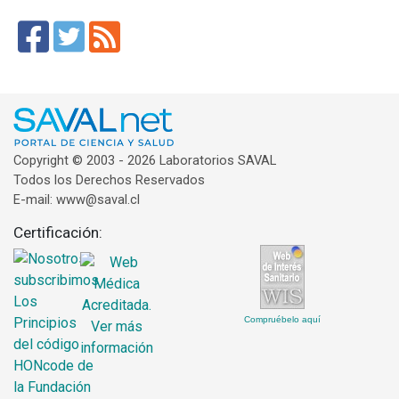
Copyright © 2003 - 2026 Laboratorios SAVAL
Todos los Derechos Reservados
E-mail: www@saval.cl
Certificación:
Compruébelo aquí