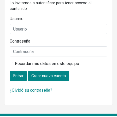
Lo invitamos a autentificar para tener acceso al
contenido.
Usuario
Contraseña
Recordar mis datos en este equipo
Entrar
Crear nueva cuenta
¿Olvidó su contraseña?