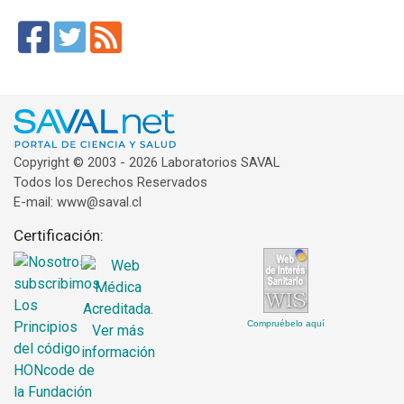
Copyright © 2003 - 2026 Laboratorios SAVAL
Todos los Derechos Reservados
E-mail: www@saval.cl
Certificación:
Compruébelo aquí