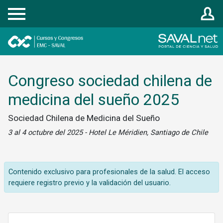
Registrarse
Congreso sociedad chilena de
medicina del sueño 2025
Sociedad Chilena de Medicina del Sueño
3 al 4 octubre del 2025 - Hotel Le Méridien, Santiago de Chile
Contenido exclusivo para profesionales de la salud. El acceso
requiere registro previo y la validación del usuario.