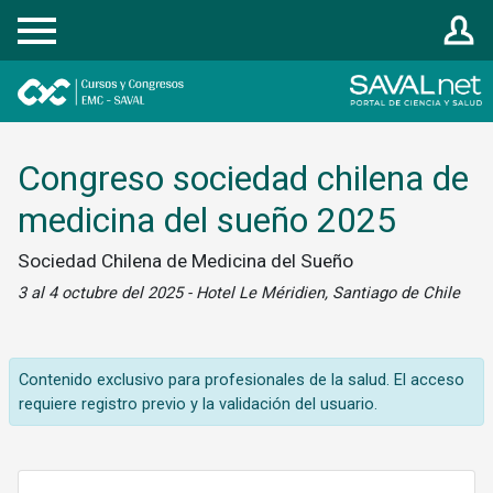
Registrarse
Congreso sociedad chilena de
medicina del sueño 2025
Sociedad Chilena de Medicina del Sueño
3 al 4 octubre del 2025 - Hotel Le Méridien, Santiago de Chile
Contenido exclusivo para profesionales de la salud. El acceso
requiere registro previo y la validación del usuario.