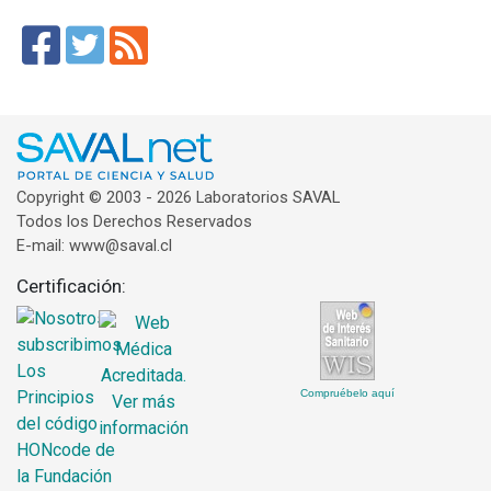
Copyright © 2003 - 2026 Laboratorios SAVAL
Todos los Derechos Reservados
E-mail: www@saval.cl
Certificación:
Compruébelo aquí