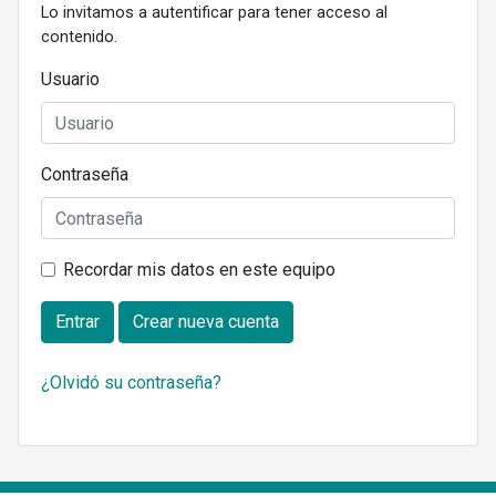
Lo invitamos a autentificar para tener acceso al
contenido.
Usuario
Contraseña
Recordar mis datos en este equipo
Entrar
Crear nueva cuenta
¿Olvidó su contraseña?