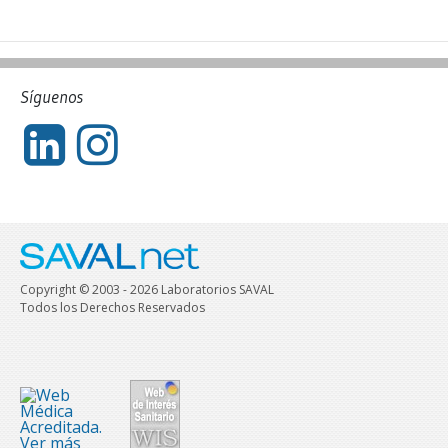
Síguenos
Copyright © 2003 - 2026 Laboratorios SAVAL
Todos los Derechos Reservados