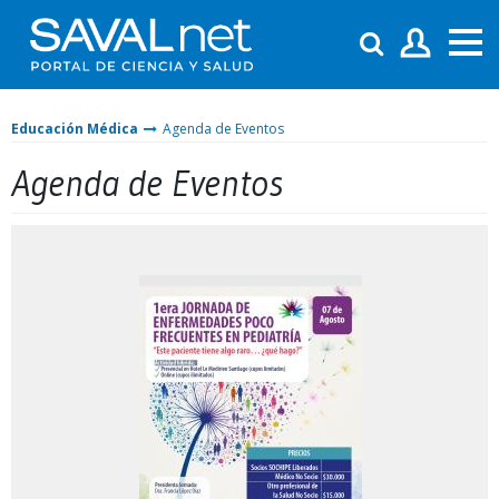
Educación Médica
Agenda de Eventos
Agenda de Eventos