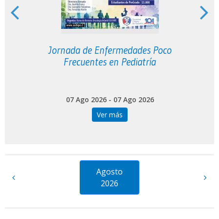
o
Jornada de Enfermedades Poco
Frecuentes en Pediatría
07 Ago 2026 - 07 Ago 2026
Ver más
Agosto
2026