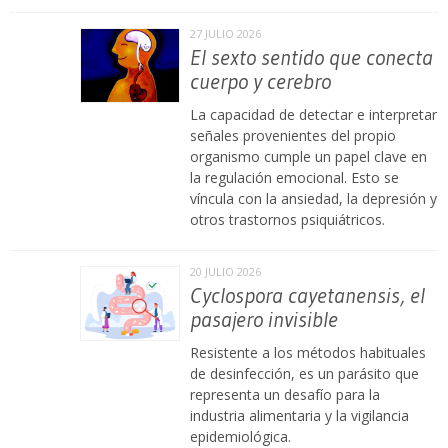
27 JULIO 2026
El sexto sentido que conecta
cuerpo y cerebro
La capacidad de detectar e interpretar
señales provenientes del propio
organismo cumple un papel clave en
la regulación emocional. Esto se
víncula con la ansiedad, la depresión y
otros trastornos psiquiátricos.
20 JULIO 2026
Cyclospora cayetanensis, el
pasajero invisible
Resistente a los métodos habituales
de desinfección, es un parásito que
representa un desafío para la
industria alimentaria y la vigilancia
epidemiológica.