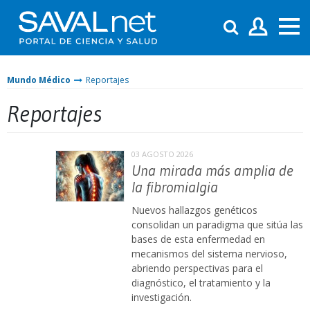
Mundo Médico
Reportajes
Reportajes
03 AGOSTO 2026
Una mirada más amplia de
la fibromialgia
Nuevos hallazgos genéticos
consolidan un paradigma que sitúa las
bases de esta enfermedad en
mecanismos del sistema nervioso,
abriendo perspectivas para el
diagnóstico, el tratamiento y la
investigación.