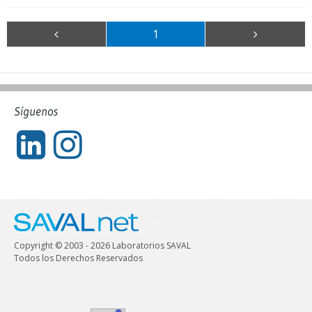
1
Síguenos
Copyright © 2003 - 2026 Laboratorios SAVAL
Todos los Derechos Reservados