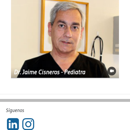
Dr. Jaime Cisneros - Pediatra
Síguenos