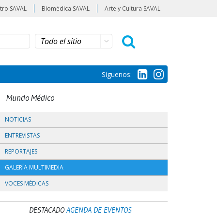
tro SAVAL
Biomédica SAVAL
Arte y Cultura SAVAL
Síguenos:
Mundo Médico
NOTICIAS
ENTREVISTAS
REPORTAJES
GALERÍA MULTIMEDIA
VOCES MÉDICAS
DESTACADO
AGENDA DE EVENTOS