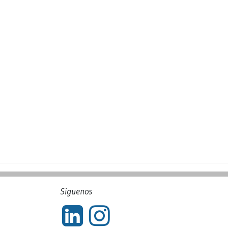
Síguenos