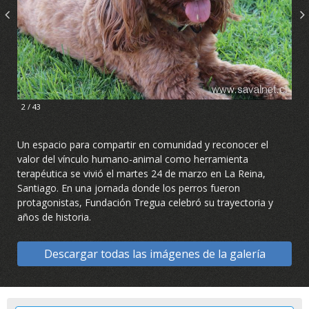
2 / 43
Un espacio para compartir en comunidad y reconocer el
valor del vínculo humano-animal como herramienta
terapéutica se vivió el martes 24 de marzo en La Reina,
Santiago. En una jornada donde los perros fueron
protagonistas, Fundación Tregua celebró su trayectoria y
años de historia.
Descargar todas las imágenes de la galería