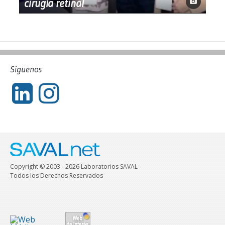
cirugía retinal
Síguenos
Copyright © 2003 - 2026 Laboratorios SAVAL
Todos los Derechos Reservados