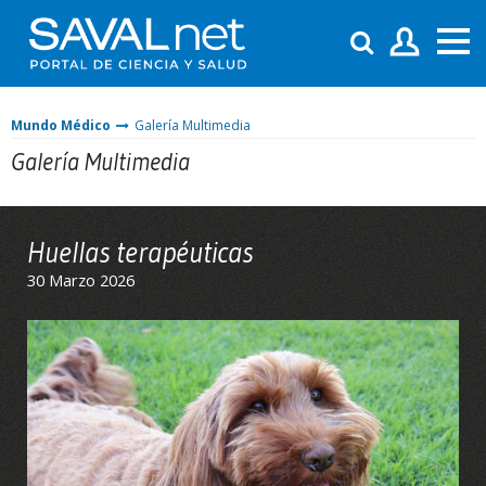
Mundo Médico
Galería Multimedia
Galería Multimedia
Huellas terapéuticas
30 Marzo 2026