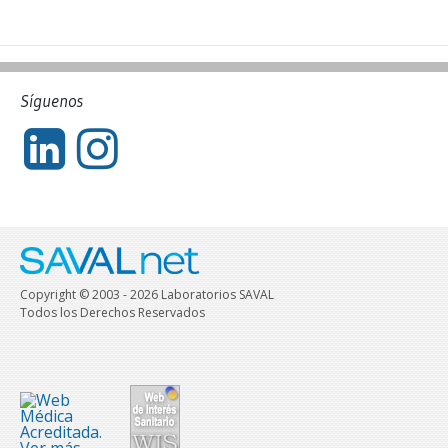
Síguenos
Copyright © 2003 - 2026 Laboratorios SAVAL
Todos los Derechos Reservados