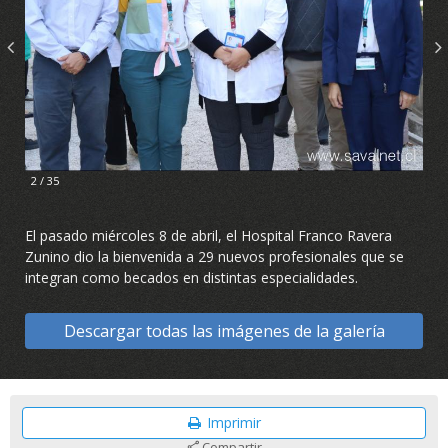
2 / 35
El pasado miércoles 8 de abril, el Hospital Franco Ravera
Zunino dio la bienvenida a 29 nuevos profesionales que se
integran como becados en distintas especialidades.
Descargar todas las imágenes de la galería
Imprimir
Compartir