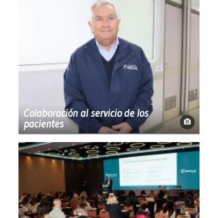
Colaboración al servicio de los
pacientes