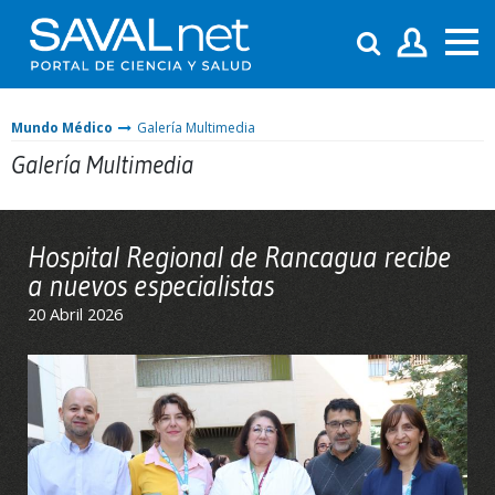
Mundo Médico
Galería Multimedia
Galería Multimedia
Hospital Regional de Rancagua recibe
a nuevos especialistas
20 Abril 2026