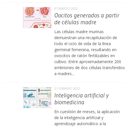
07 MARZO 2022
Oocitos generados a partir
de células madre
Las células madre murinas
demuestran una recapitulación de
todo el ciclo de vida de la línea
germinal femenina, resultando en
ovocitos de ratón fertilizables en
cultivo. Entre aproximadamente 200
embriones de dos células transferidos
a madres...
21 FEBRERO 2022
Inteligencia artificial y
biomedicina
En cuestión de meses, la aplicación
de la inteligencia artificial y
aprendizaje automático a la