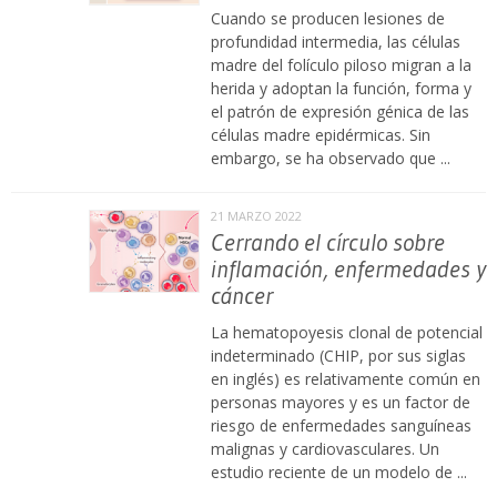
Cuando se producen lesiones de
profundidad intermedia, las células
madre del folículo piloso migran a la
herida y adoptan la función, forma y
el patrón de expresión génica de las
células madre epidérmicas. Sin
embargo, se ha observado que ...
21 MARZO 2022
Cerrando el círculo sobre
inflamación, enfermedades y
cáncer
La hematopoyesis clonal de potencial
indeterminado (CHIP, por sus siglas
en inglés) es relativamente común en
personas mayores y es un factor de
riesgo de enfermedades sanguíneas
malignas y cardiovasculares. Un
estudio reciente de un modelo de ...