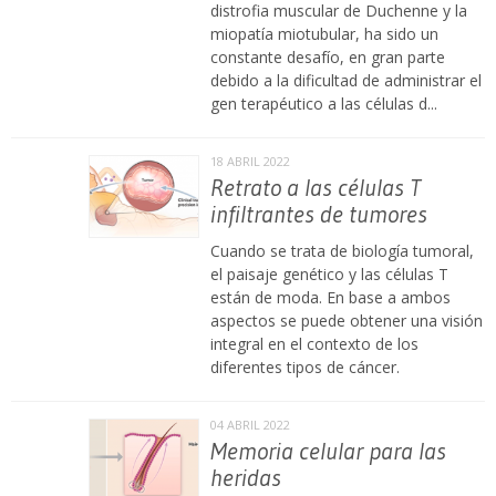
distrofia muscular de Duchenne y la
miopatía miotubular, ha sido un
constante desafío, en gran parte
debido a la dificultad de administrar el
gen terapéutico a las células d...
18 ABRIL 2022
Retrato a las células T
infiltrantes de tumores
Cuando se trata de biología tumoral,
el paisaje genético y las células T
están de moda. En base a ambos
aspectos se puede obtener una visión
integral en el contexto de los
diferentes tipos de cáncer.
04 ABRIL 2022
Memoria celular para las
heridas