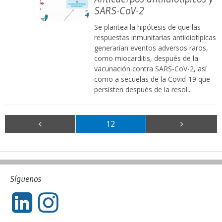
SARS-CoV-2
Se plantea la hipótesis de que las
respuestas inmunitarias antiidiotípicas
generarían eventos adversos raros,
como miocarditis, después de la
vacunación contra SARS-CoV-2, así
como a secuelas de la Covid-19 que
persisten después de la resol...
12
Síguenos