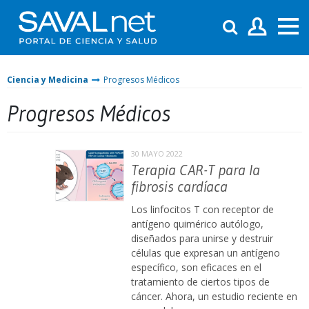
Ciencia y Medicina
Progresos Médicos
Progresos Médicos
30 MAYO 2022
Terapia CAR-T para la
fibrosis cardíaca
Los linfocitos T con receptor de
antígeno quimérico autólogo,
diseñados para unirse y destruir
células que expresan un antígeno
específico, son eficaces en el
tratamiento de ciertos tipos de
cáncer. Ahora, un estudio reciente en