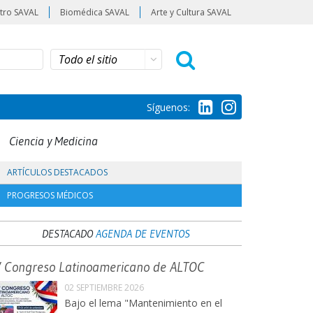
tro SAVAL
Biomédica SAVAL
Arte y Cultura SAVAL
Síguenos:
Ciencia y Medicina
ARTÍCULOS DESTACADOS
PROGRESOS MÉDICOS
DESTACADO
AGENDA DE EVENTOS
V Congreso Latinoamericano de ALTOC
02 SEPTIEMBRE 2026
Bajo el lema "Mantenimiento en el