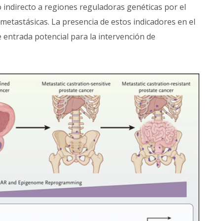
 indirecto a regiones reguladoras genéticas por el
etastásicas. La presencia de estos indicadores en el
 entrada potencial para la intervención de