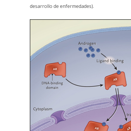
desarrollo de enfermedades).