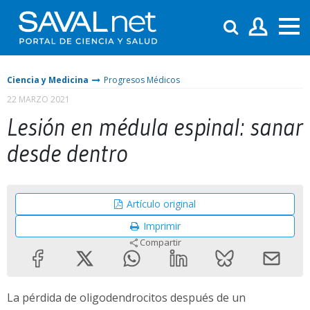
Ciencia y Medicina
Progresos Médicos
22 MARZO 2021
Lesión en médula espinal: sanar
desde dentro
Artículo original
Imprimir
Compartir
La pérdida de oligodendrocitos después de un