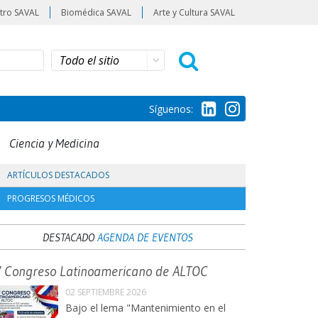
tro SAVAL
Biomédica SAVAL
Arte y Cultura SAVAL
Síguenos:
Ciencia y Medicina
ARTÍCULOS DESTACADOS
PROGRESOS MÉDICOS
DESTACADO
AGENDA DE EVENTOS
V Congreso Latinoamericano de ALTOC
02 SEPTIEMBRE 2026
Bajo el lema "Mantenimiento en el