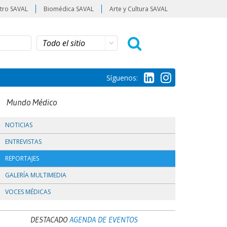
tro SAVAL
Biomédica SAVAL
Arte y Cultura SAVAL
Síguenos:
Mundo Médico
NOTICIAS
ENTREVISTAS
REPORTAJES
GALERÍA MULTIMEDIA
VOCES MÉDICAS
DESTACADO
AGENDA DE EVENTOS