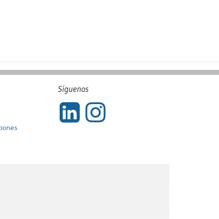
Síguenos
ciones