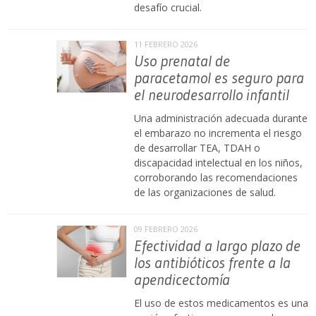
desafío crucial.
11 FEBRERO 2026
Uso prenatal de
paracetamol es seguro para
el neurodesarrollo infantil
Una administración adecuada durante
el embarazo no incrementa el riesgo
de desarrollar TEA, TDAH o
discapacidad intelectual en los niños,
corroborando las recomendaciones
de las organizaciones de salud.
09 FEBRERO 2026
Efectividad a largo plazo de
los antibióticos frente a la
apendicectomía
El uso de estos medicamentos es una