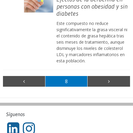
personas con obesidad y sin
diabetes
Este compuesto no reduce
significativamente la grasa visceral ni
el contenido de grasa hepática tras
seis meses de tratamiento, aunque
disminuye los niveles de colesterol
LDL y marcadores inflamatorios en
esta población.
8
Síguenos