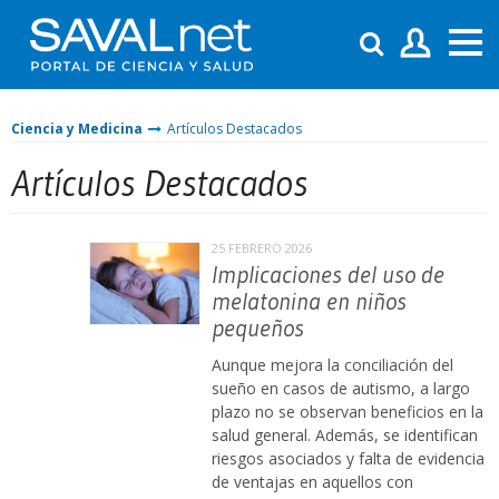
Ciencia y Medicina
Artículos Destacados
Artículos Destacados
25 FEBRERO 2026
Implicaciones del uso de
melatonina en niños
pequeños
Aunque mejora la conciliación del
sueño en casos de autismo, a largo
plazo no se observan beneficios en la
salud general. Además, se identifican
riesgos asociados y falta de evidencia
de ventajas en aquellos con