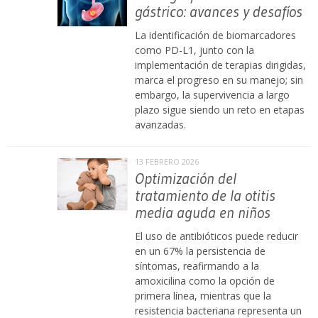
gástrico: avances y desafíos
La identificación de biomarcadores
como PD-L1, junto con la
implementación de terapias dirigidas,
marca el progreso en su manejo; sin
embargo, la supervivencia a largo
plazo sigue siendo un reto en etapas
avanzadas.
13 FEBRERO 2026
Optimización del
tratamiento de la otitis
media aguda en niños
El uso de antibióticos puede reducir
en un 67% la persistencia de
síntomas, reafirmando a la
amoxicilina como la opción de
primera línea, mientras que la
resistencia bacteriana representa un