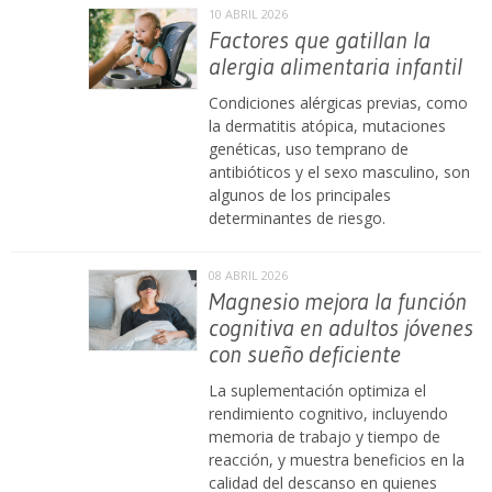
10 ABRIL 2026
Factores que gatillan la
alergia alimentaria infantil
Condiciones alérgicas previas, como
la dermatitis atópica, mutaciones
genéticas, uso temprano de
antibióticos y el sexo masculino, son
algunos de los principales
determinantes de riesgo.
08 ABRIL 2026
Magnesio mejora la función
cognitiva en adultos jóvenes
con sueño deficiente
La suplementación optimiza el
rendimiento cognitivo, incluyendo
memoria de trabajo y tiempo de
reacción, y muestra beneficios en la
calidad del descanso en quienes