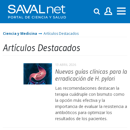
Ciencia y Medicina
Artículos Destacados
Artículos Destacados
13 ABRIL 2026
Nuevas guías clínicas para la
erradicación de H. pylori
Las recomendaciones destacan la
terapia cuádruple con bismuto como
la opción más efectiva y la
importancia de evaluar la resistencia a
antibióticos para optimizar los
resultados de los pacientes.