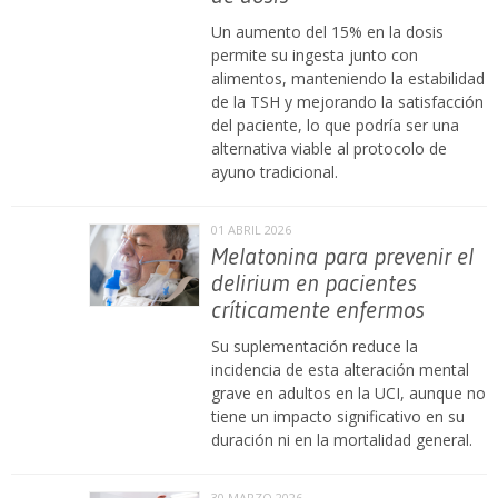
Un aumento del 15% en la dosis
permite su ingesta junto con
alimentos, manteniendo la estabilidad
de la TSH y mejorando la satisfacción
del paciente, lo que podría ser una
alternativa viable al protocolo de
ayuno tradicional.
01 ABRIL 2026
Melatonina para prevenir el
delirium en pacientes
críticamente enfermos
Su suplementación reduce la
incidencia de esta alteración mental
grave en adultos en la UCI, aunque no
tiene un impacto significativo en su
duración ni en la mortalidad general.
30 MARZO 2026