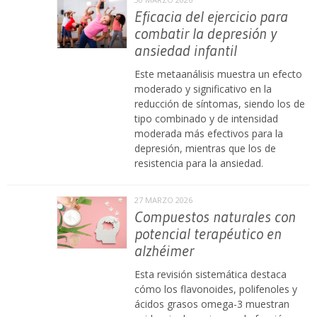
Eficacia del ejercicio para
combatir la depresión y
ansiedad infantil
Este metaanálisis muestra un efecto
moderado y significativo en la
reducción de síntomas, siendo los de
tipo combinado y de intensidad
moderada más efectivos para la
depresión, mientras que los de
resistencia para la ansiedad.
27 MARZO 2026
Compuestos naturales con
potencial terapéutico en
alzhéimer
Esta revisión sistemática destaca
cómo los flavonoides, polifenoles y
ácidos grasos omega-3 muestran