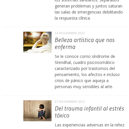
generan problemas y juntos saturan
las salas de emergencias debilitando
la respuesta clínica.
14 NOVIEMBRE 2022
Belleza artística que nos
enferma
Se le conoce como síndrome de
Stendhal, cuadro psicosomático
caracterizado por trastornos del
pensamiento, los afectos e incluso
crisis de pánico que aqueja a
personas muy sensibles al arte.
07 NOVIEMBRE 2022
Del trauma infantil al estrés
tóxico
Las experiencias adversas en la niñez