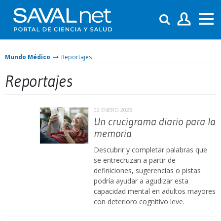
Mundo Médico
Reportajes
Reportajes
02 ENERO 2023
Un crucigrama diario para la
memoria
Descubrir y completar palabras que
se entrecruzan a partir de
definiciones, sugerencias o pistas
podría ayudar a agudizar esta
capacidad mental en adultos mayores
con deterioro cognitivo leve.