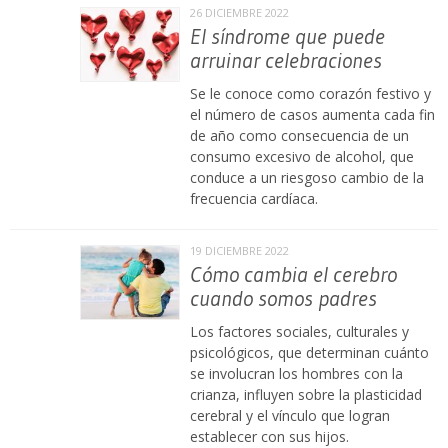
26 DICIEMBRE 2022
El síndrome que puede
arruinar celebraciones
Se le conoce como corazón festivo y
el número de casos aumenta cada fin
de año como consecuencia de un
consumo excesivo de alcohol, que
conduce a un riesgoso cambio de la
frecuencia cardíaca.
19 DICIEMBRE 2022
Cómo cambia el cerebro
cuando somos padres
Los factores sociales, culturales y
psicológicos, que determinan cuánto
se involucran los hombres con la
crianza, influyen sobre la plasticidad
cerebral y el vínculo que logran
establecer con sus hijos.