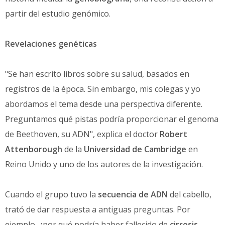
partir del estudio genómico.
Revelaciones genéticas
"Se han escrito libros sobre su salud, basados en
registros de la época. Sin embargo, mis colegas y yo
abordamos el tema desde una perspectiva diferente.
Preguntamos qué pistas podría proporcionar el genoma
de Beethoven, su ADN", explica el doctor
Robert
Attenborough
de la
Universidad de Cambridge
en
Reino Unido y uno de los autores de la investigación.
Cuando el grupo tuvo la
secuencia de ADN
del cabello,
trató de dar respuesta a antiguas preguntas. Por
ejemplo, ¿por qué podría haber fallecido de
cirrosis