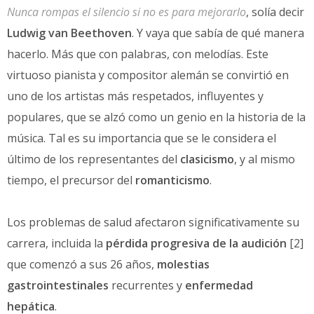
Nunca rompas el silencio si no es para mejorarlo
, solía decir
Ludwig van Beethoven
. Y vaya que sabía de qué manera
hacerlo. Más que con palabras, con melodías. Este
virtuoso pianista y compositor alemán se convirtió en
uno de los artistas más respetados, influyentes y
populares, que se alzó como un genio en la historia de la
música. Tal es su importancia que se le considera el
último de los representantes del
clasicismo
, y al mismo
tiempo, el precursor del
romanticismo
.
Los problemas de salud afectaron significativamente su
carrera, incluida la
pérdida progresiva de la audición
[2]
que comenzó a sus 26 años,
molestias
gastrointestinales
recurrentes y
enfermedad
hepática
.