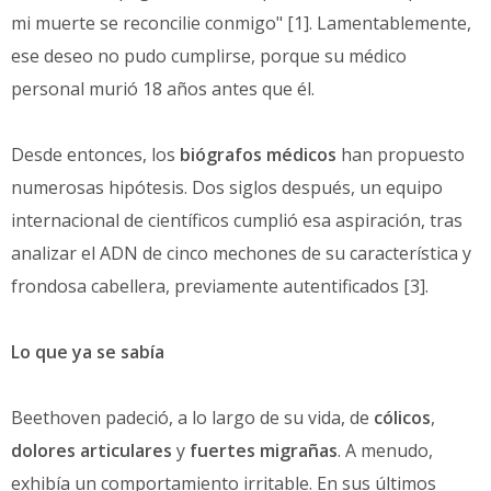
mi muerte se reconcilie conmigo" [1]. Lamentablemente,
ese deseo no pudo cumplirse, porque su médico
personal murió 18 años antes que él.
Desde entonces, los
biógrafos médicos
han propuesto
numerosas hipótesis. Dos siglos después, un equipo
internacional de científicos cumplió esa aspiración, tras
analizar el ADN de cinco mechones de su característica y
frondosa cabellera, previamente autentificados [3].
Lo que ya se sabía
Beethoven padeció, a lo largo de su vida, de
cólicos
,
dolores articulares
y
fuertes migrañas
. A menudo,
exhibía un comportamiento irritable. En sus últimos