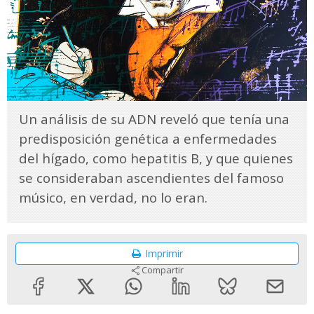
Un análisis de su ADN reveló que tenía una
predisposición genética a enfermedades
del hígado, como hepatitis B, y que quienes
se consideraban ascendientes del famoso
músico, en verdad, no lo eran.
Imprimir
Compartir