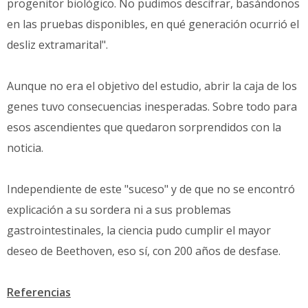
progenitor biológico. No pudimos descifrar, basándonos
en las pruebas disponibles, en qué generación ocurrió el
desliz extramarital".
Aunque no era el objetivo del estudio, abrir la caja de los
genes tuvo consecuencias inesperadas. Sobre todo para
esos ascendientes que quedaron sorprendidos con la
noticia.
Independiente de este "suceso" y de que no se encontró
explicación a su sordera ni a sus problemas
gastrointestinales, la ciencia pudo cumplir el mayor
deseo de Beethoven, eso sí, con 200 años de desfase.
Referencias