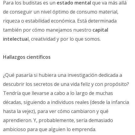
Para los budistas es un
estado mental
que va más allá
de conseguir un nivel óptimo de consumo material,
riqueza o estabilidad económica. Está determinada
también por cómo manejamos nuestro
capital
intelectua
l, creatividad y por lo que somos.
Hallazgos científicos
¿Qué pasaría si hubiera una investigación dedicada a
descubrir los secretos de una vida feliz y con propósito?
Tendría que llevarse a cabo a lo largo de muchas
décadas, siguiendo a individuos reales (desde la infancia
hasta la vejez), para ver cómo cambiaron y qué
aprendieron. Y, probablemente, sería demasiado
ambicioso para que alguien lo emprenda.