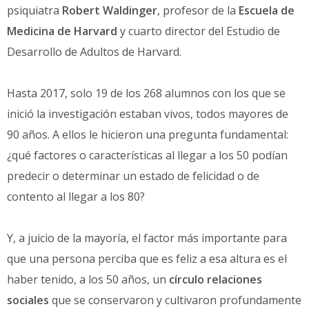
psiquiatra
Robert Waldinger
, profesor de la
Escuela de
Medicina de Harvard
y cuarto director del Estudio de
Desarrollo de Adultos de Harvard.
Hasta 2017, solo 19 de los 268 alumnos con los que se
inició la investigación estaban vivos, todos mayores de
90 años. A ellos le hicieron una pregunta fundamental:
¿qué factores o características al llegar a los 50 podían
predecir o determinar un estado de felicidad o de
contento al llegar a los 80?
Y, a juicio de la mayoría, el factor más importante para
que una persona perciba que es feliz a esa altura es el
haber tenido, a los 50 años, un
círculo relaciones
sociales
que se conservaron y cultivaron profundamente