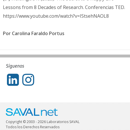
Lessons from 8 Decades of Research. Conferencias TED.
https://www.youtube.com/watch?v=IStsehNAOL8
Por Carolina Faraldo Portus
Síguenos
Copyright © 2003 - 2026 Laboratorios SAVAL
Todos los Derechos Reservados