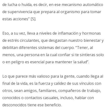
de lucha o huida, es decir, en ese mecanismo automático
de supervivencia que prepara al organismo para tomar
estas acciones” [5].
Eso, a su vez, lleva a niveles de inflamación y hormonas
de estrés circulantes, que desgastan nuestro bienestar y
debilitan diferentes sistemas del cuerpo. “Tener, al
menos, una persona en la cual confiar si te sintieras solo
o en peligro es esencial para mantener la salud”.
Lo que parece más valioso para la gente, cuando llega al
final de la vida, es la fuerza y calidez de sus vínculos con
otros, sean amigos, familiares, compañeros de trabajo,
conocidos o contactos casuales, incluso, hablar con
desconocidos tiene ese beneficio.