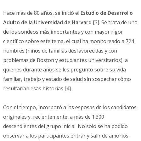
Hace más de 80 años, se inició el
Estudio de Desarrollo
Adulto de la Universidad de Harvard
[3]. Se trata de uno
de los sondeos más importantes y con mayor rigor
científico sobre este tema, el cual ha monitoreado a 724
hombres (niños de familias desfavorecidas y con
problemas de Boston y estudiantes universitarios), a
quienes durante años se les preguntó sobre su vida
familiar, trabajo y estado de salud sin sospechar cómo
resultarían esas historias [4].
Con el tiempo, incorporó a las esposas de los candidatos
originales y, recientemente, a más de 1.300
descendientes del grupo inicial. No solo se ha podido
observar a los participantes entrar y salir de amoríos,