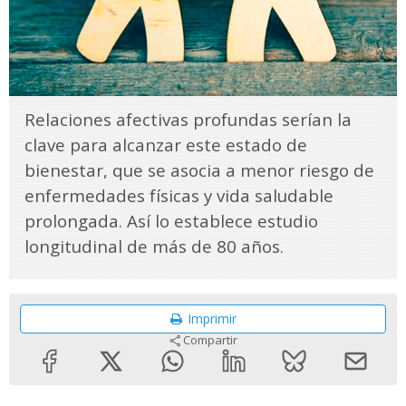
Relaciones afectivas profundas serían la
clave para alcanzar este estado de
bienestar, que se asocia a menor riesgo de
enfermedades físicas y vida saludable
prolongada. Así lo establece estudio
longitudinal de más de 80 años.
Imprimir
Compartir