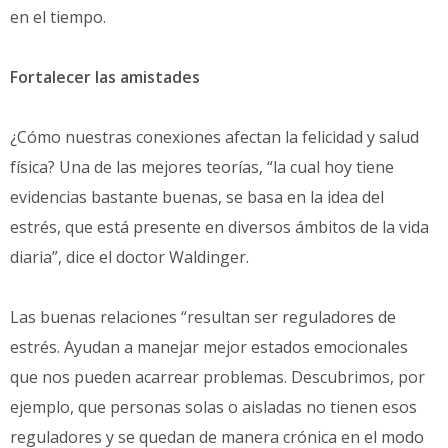
en el tiempo.
Fortalecer las amistades
¿Cómo nuestras conexiones afectan la felicidad y salud
física? Una de las mejores teorías, “la cual hoy tiene
evidencias bastante buenas, se basa en la idea del
estrés, que está presente en diversos ámbitos de la vida
diaria”, dice el doctor Waldinger.
Las buenas relaciones “resultan ser reguladores de
estrés. Ayudan a manejar mejor estados emocionales
que nos pueden acarrear problemas. Descubrimos, por
ejemplo, que personas solas o aisladas no tienen esos
reguladores y se quedan de manera crónica en el modo