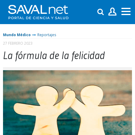
Mundo Médico
Reportajes
27 FEBRERO 2023
La fórmula de la felicidad