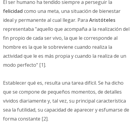
El ser humano ha tendido siempre a perseguir la
felicidad
como una meta, una situación de bienestar
ideal y permanente al cual llegar. Para
Aristóteles
representaba "aquello que acompaña a la realización del
fin propio de cada ser vivo, la que le corresponde al
hombre es la que le sobreviene cuando realiza la
actividad que le es más propia y cuando la realiza de un
modo perfecto" [1].
Establecer qué es, resulta una tarea difícil. Se ha dicho
que se compone de pequeños momentos, de detalles
vividos diariamente y, tal vez, su principal característica
sea la futilidad, su capacidad de aparecer y esfumarse de
forma constante [2].