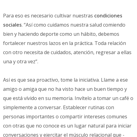
Para eso es necesario cultivar nuestras
condiciones
sociales
. “Así como cuidamos nuestra salud comiendo
bien y haciendo deporte como un hábito, debemos
fortalecer nuestros lazos en la práctica. Toda relación
con otro necesita de cuidados, atención, regresar a ellas
una y otra vez”.
Así es que sea proactivo, tome la iniciativa. Llame a ese
amigo o amiga que no ha visto hace un buen tiempo y
que está vívido en su memoria. Invítelo a tomar un café o
simplemente a conversar. Establecer rutinas con
personas importantes o compartir intereses comunes
con otras que no conoce es un lugar natural para iniciar
conversaciones y ejercitar el músculo relacional que -