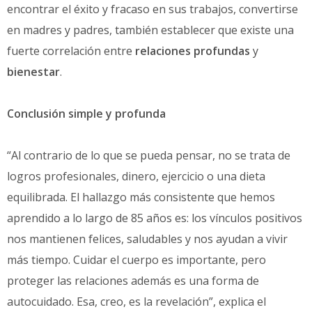
encontrar el éxito y fracaso en sus trabajos, convertirse
en madres y padres, también establecer que existe una
fuerte correlación entre
relaciones profundas
y
bienestar
.
Conclusión simple y profunda
“Al contrario de lo que se pueda pensar, no se trata de
logros profesionales, dinero, ejercicio o una dieta
equilibrada. El hallazgo más consistente que hemos
aprendido a lo largo de 85 años es: los vínculos positivos
nos mantienen felices, saludables y nos ayudan a vivir
más tiempo. Cuidar el cuerpo es importante, pero
proteger las relaciones además es una forma de
autocuidado. Esa, creo, es la revelación”, explica el