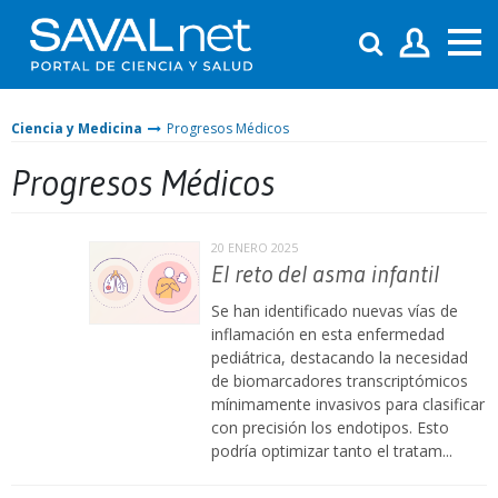
Ciencia y Medicina
Progresos Médicos
Progresos Médicos
20 ENERO 2025
El reto del asma infantil
Se han identificado nuevas vías de
inflamación en esta enfermedad
pediátrica, destacando la necesidad
de biomarcadores transcriptómicos
mínimamente invasivos para clasificar
con precisión los endotipos. Esto
podría optimizar tanto el tratam...