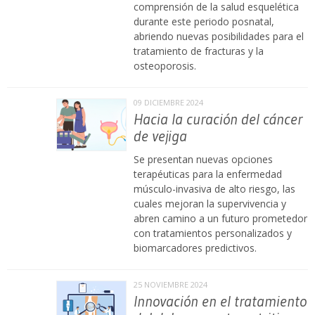
comprensión de la salud esquelética
durante este periodo posnatal,
abriendo nuevas posibilidades para el
tratamiento de fracturas y la
osteoporosis.
09 DICIEMBRE 2024
Hacia la curación del cáncer
de vejiga
Se presentan nuevas opciones
terapéuticas para la enfermedad
músculo-invasiva de alto riesgo, las
cuales mejoran la supervivencia y
abren camino a un futuro prometedor
con tratamientos personalizados y
biomarcadores predictivos.
25 NOVIEMBRE 2024
Innovación en el tratamiento