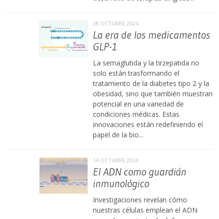
28 OCTUBRE 2024
La era de los medicamentos
GLP-1
La semaglutida y la tirzepatida no
solo están trasformando el
tratamiento de la diabetes tipo 2 y la
obesidad, sino que también muestran
potencial en una variedad de
condiciones médicas. Estas
innovaciones están redefiniendo el
papel de la bio...
14 OCTUBRE 2024
El ADN como guardián
inmunológico
Investigaciones revelan cómo
nuestras células emplean el ADN