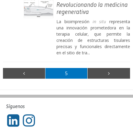
Revolucionando la medicina
regenerativa
La bioimpresión
in situ
representa
una innovación prometedora en la
terapia celular, que permite la
creación de estructuras tisulares
precisas y funcionales directamente
en el sitio de tra...
5
Síguenos