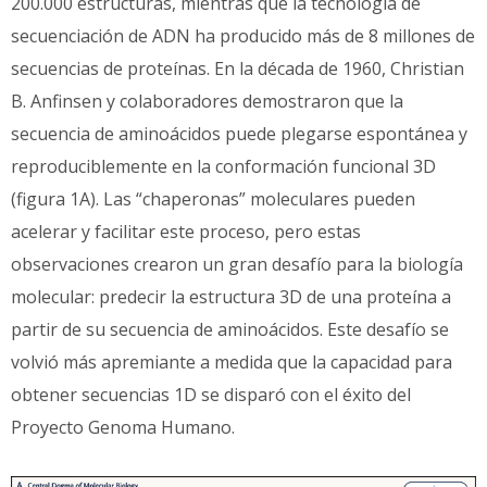
200.000 estructuras, mientras que la tecnología de
secuenciación de ADN ha producido más de 8 millones de
secuencias de proteínas. En la década de 1960, Christian
B. Anfinsen y colaboradores demostraron que la
secuencia de aminoácidos puede plegarse espontánea y
reproduciblemente en la conformación funcional 3D
(figura 1A). Las “chaperonas” moleculares pueden
acelerar y facilitar este proceso, pero estas
observaciones crearon un gran desafío para la biología
molecular: predecir la estructura 3D de una proteína a
partir de su secuencia de aminoácidos. Este desafío se
volvió más apremiante a medida que la capacidad para
obtener secuencias 1D se disparó con el éxito del
Proyecto Genoma Humano.