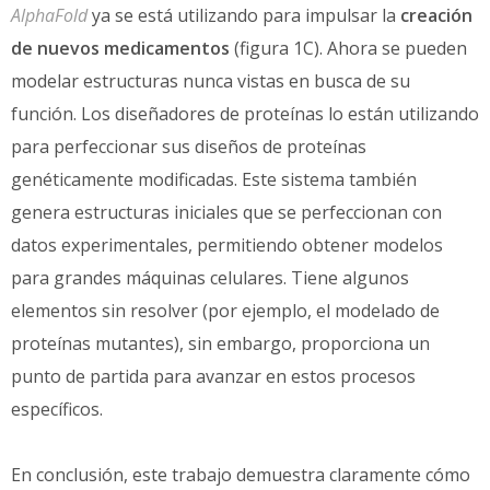
AlphaFold
ya se está utilizando para impulsar la
creación
de nuevos medicamentos
(figura 1C). Ahora se pueden
modelar estructuras nunca vistas en busca de su
función. Los diseñadores de proteínas lo están utilizando
para perfeccionar sus diseños de proteínas
genéticamente modificadas. Este sistema también
genera estructuras iniciales que se perfeccionan con
datos experimentales, permitiendo obtener modelos
para grandes máquinas celulares. Tiene algunos
elementos sin resolver (por ejemplo, el modelado de
proteínas mutantes), sin embargo, proporciona un
punto de partida para avanzar en estos procesos
específicos.
En conclusión, este trabajo demuestra claramente cómo