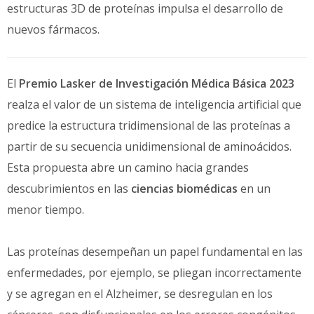
estructuras 3D de proteínas impulsa el desarrollo de
nuevos fármacos.
El
Premio Lasker de Investigación Médica Básica 2023
realza el valor de un sistema de inteligencia artificial que
predice la estructura tridimensional de las proteínas a
partir de su secuencia unidimensional de aminoácidos.
Esta propuesta abre un camino hacia grandes
descubrimientos en las
ciencias biomédicas
en un
menor tiempo.
Las proteínas desempeñan un papel fundamental en las
enfermedades, por ejemplo, se pliegan incorrectamente
y se agregan en el Alzheimer, se desregulan en los