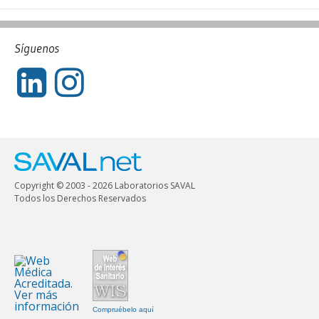
Síguenos
Copyright © 2003 - 2026 Laboratorios SAVAL
Todos los Derechos Reservados
Compruébelo aquí