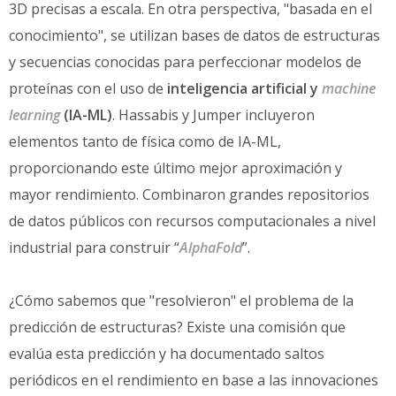
3D precisas a escala. En otra perspectiva, "basada en el
conocimiento", se utilizan bases de datos de estructuras
y secuencias conocidas para perfeccionar modelos de
proteínas con el uso de
inteligencia artificial y
machine
learning
(IA-ML)
. Hassabis y Jumper incluyeron
elementos tanto de física como de IA-ML,
proporcionando este último mejor aproximación y
mayor rendimiento. Combinaron grandes repositorios
de datos públicos con recursos computacionales a nivel
industrial para construir “
AlphaFold
”.
¿Cómo sabemos que "resolvieron" el problema de la
predicción de estructuras? Existe una comisión que
evalúa esta predicción y ha documentado saltos
periódicos en el rendimiento en base a las innovaciones