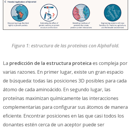
Figura 1: estructura de las proteínas con AlphaFold.
La
predicción de la estructura proteica
es compleja por
varias razones. En primer lugar, existe un gran espacio
de búsqueda: todas las posiciones 3D posibles para cada
átomo de cada aminoácido. En segundo lugar, las
proteínas maximizan químicamente las interacciones
complementarias para configurar sus átomos de manera
eficiente. Encontrar posiciones en las que casi todos los
donantes estén cerca de un aceptor puede ser