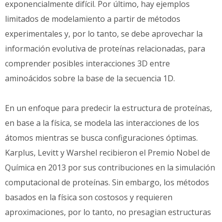
exponencialmente difícil. Por último, hay ejemplos
limitados de modelamiento a partir de métodos
experimentales y, por lo tanto, se debe aprovechar la
información evolutiva de proteínas relacionadas, para
comprender posibles interacciones 3D entre
aminoácidos sobre la base de la secuencia 1D.
En un enfoque para predecir la estructura de proteínas,
en base a la física, se modela las interacciones de los
átomos mientras se busca configuraciones óptimas.
Karplus, Levitt y Warshel recibieron el Premio Nobel de
Química en 2013 por sus contribuciones en la simulación
computacional de proteínas. Sin embargo, los métodos
basados en la física son costosos y requieren
aproximaciones, por lo tanto, no presagian estructuras