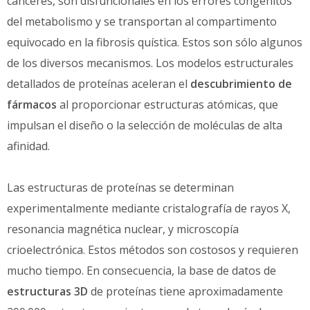
cánceres, son disfuncionales en los errores congénitos
del metabolismo y se transportan al compartimento
equivocado en la fibrosis quística. Estos son sólo algunos
de los diversos mecanismos. Los modelos estructurales
detallados de proteínas aceleran el
descubrimiento de
fármacos
al proporcionar estructuras atómicas, que
impulsan el diseño o la selección de moléculas de alta
afinidad.
Las estructuras de proteínas se determinan
experimentalmente mediante cristalografía de rayos X,
resonancia magnética nuclear, y microscopía
crioelectrónica. Estos métodos son costosos y requieren
mucho tiempo. En consecuencia, la base de datos de
estructuras 3D
de proteínas tiene aproximadamente