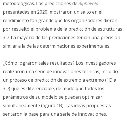
metodológicas. Las predicciones de
AlphaFold
presentadas en 2020, mostraron un salto en el
rendimiento tan grande que los organizadores dieron
por resuelto el problema de la predicción de estructuras
3D. La mayoría de las predicciones tenían una precisión
similar a la de las determinaciones experimentales.
¿Cómo lograron tales resultados? Los investigadores
realizaron una serie de innovaciones técnicas, incluido
un proceso de predicción de extremo a extremo (1D a
3D) que es diferenciable, de modo que todos los
parámetros de su modelo se pueden optimizar
simultáneamente (figura 1B). Las ideas propuestas
sentaron la base para una serie de innovaciones.