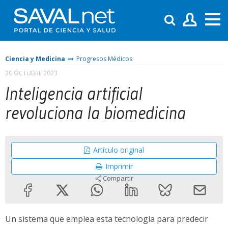
Ciencia y Medicina
Progresos Médicos
30 OCTUBRE 2023
Inteligencia artificial
revoluciona la biomedicina
Artículo original
Imprimir
Compartir
Un sistema que emplea esta tecnología para predecir