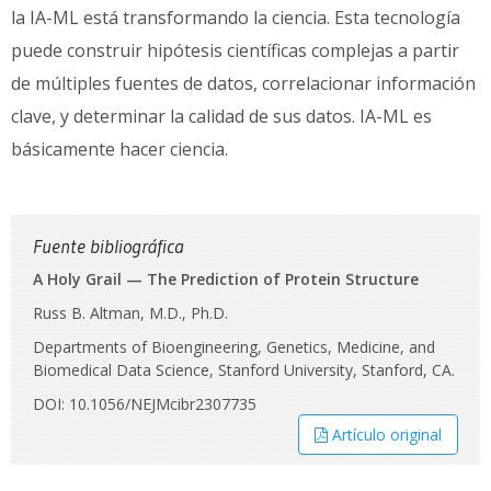
la IA-ML está transformando la ciencia. Esta tecnología
puede construir hipótesis científicas complejas a partir
de múltiples fuentes de datos, correlacionar información
clave, y determinar la calidad de sus datos. IA-ML es
básicamente hacer ciencia.
Fuente bibliográfica
A Holy Grail — The Prediction of Protein Structure
Russ B. Altman, M.D., Ph.D.
Departments of Bioengineering, Genetics, Medicine, and
Biomedical Data Science, Stanford University, Stanford, CA.
DOI: 10.1056/NEJMcibr2307735
Artículo original