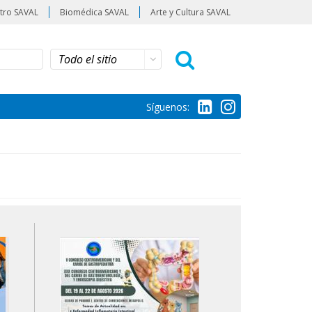
tro SAVAL
Biomédica SAVAL
Arte y Cultura SAVAL
Síguenos: