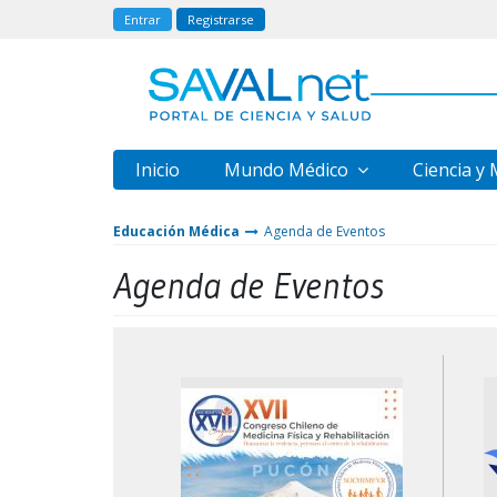
Entrar
Registrarse
Inicio
Mundo Médico
Ciencia y
Educación Médica
Agenda de Eventos
Agenda de Eventos