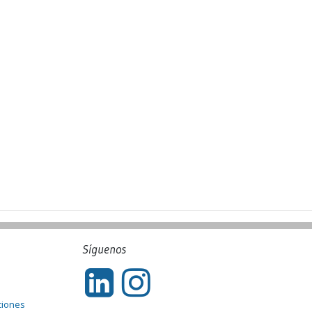
Síguenos
ciones