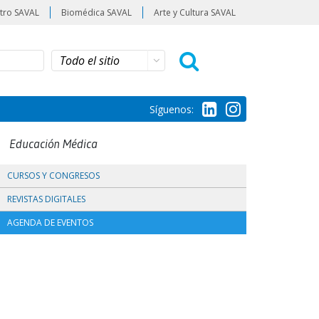
tro SAVAL
Biomédica SAVAL
Arte y Cultura SAVAL
Síguenos:
Educación Médica
CURSOS Y CONGRESOS
REVISTAS DIGITALES
AGENDA DE EVENTOS