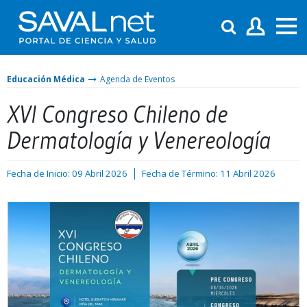
Educación Médica
Agenda de Eventos
XVI Congreso Chileno de
Dermatología y Venereología
Fecha de Inicio: 09 Abril 2026
Fecha de Término: 11 Abril 2026