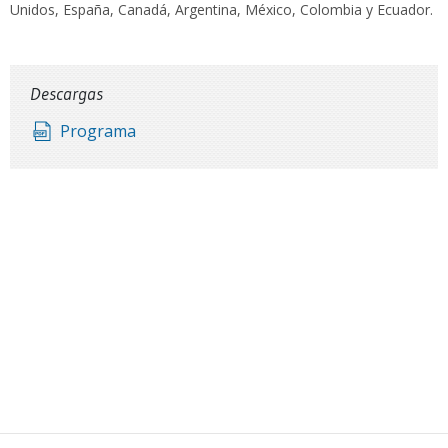
Unidos, España, Canadá, Argentina, México, Colombia y Ecuador.
Descargas
Programa