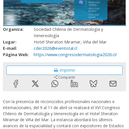
Organiza:
Sociedad Chilena de Dermatología y
Venereología
Lugar:
Hotel Sheraton Miramar, Viña del Mar
E-mail:
cder2026@eventotal.cl
Página Web:
https://www.congresodermatologia2026.cl/
Imprimir
Compartir
Con la presencia de reconocidos profesionales nacionales e
internacionales, del 9 al 11 de abril se realizará el XVI Congreso
Chileno de Dermatología y Venereología en el Hotel Sheraton
Miramar de Viña del Mar. La instancia abordará los últimos
avances de la espacialidad y contará con expositores de Estados