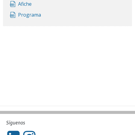
Afiche
Programa
Síguenos