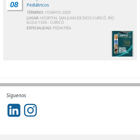
08
Pediátricos
TÉRMINO:
10 MAYO 2025
LUGAR:
HOSPITAL SAN JUAN DE DIOS CURICÓ. RÍO
ELQUI 1336 - CURICÓ
ESPECIALIDAD:
PEDIATRÍA
Síguenos