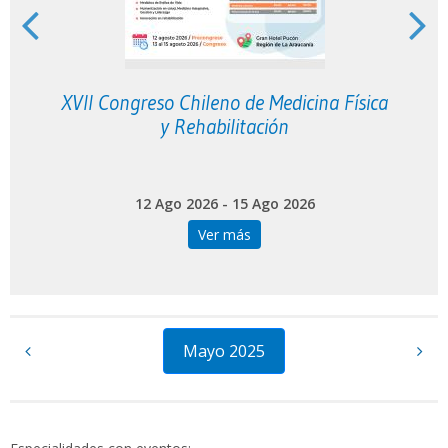
XVII Congreso Chileno de Medicina Física
y Rehabilitación
12 Ago 2026 - 15 Ago 2026
Ver más
Mayo 2025