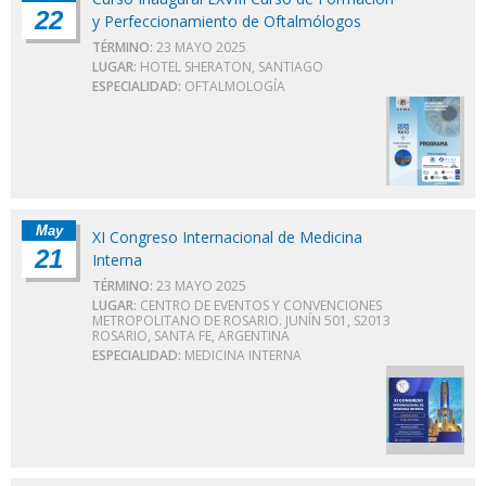
22
y Perfeccionamiento de Oftalmólogos
TÉRMINO:
23 MAYO 2025
LUGAR:
HOTEL SHERATON, SANTIAGO
ESPECIALIDAD:
OFTALMOLOGÍA
May
XI Congreso Internacional de Medicina
21
Interna
TÉRMINO:
23 MAYO 2025
LUGAR:
CENTRO DE EVENTOS Y CONVENCIONES
METROPOLITANO DE ROSARIO. JUNÍN 501, S2013
ROSARIO, SANTA FE, ARGENTINA
ESPECIALIDAD:
MEDICINA INTERNA