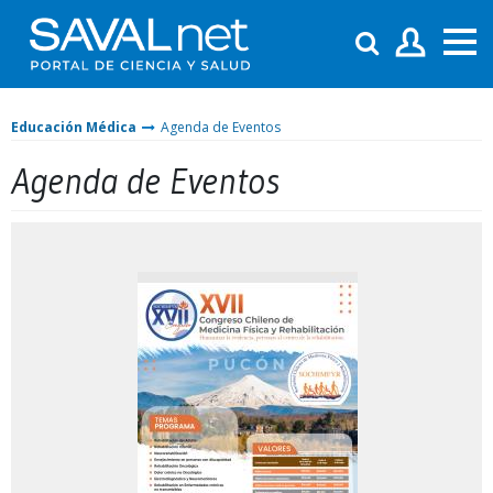
Educación Médica
Agenda de Eventos
Agenda de Eventos