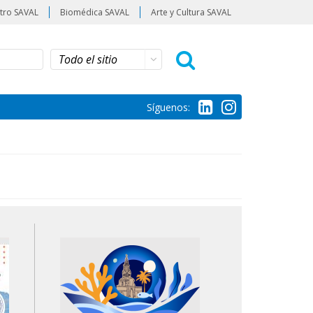
tro SAVAL
Biomédica SAVAL
Arte y Cultura SAVAL
Síguenos: