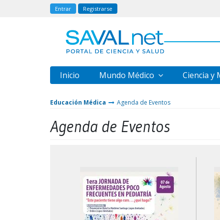
Entrar
Registrarse
Inicio
Mundo Médico
Ciencia y
Educación Médica
Agenda de Eventos
Agenda de Eventos