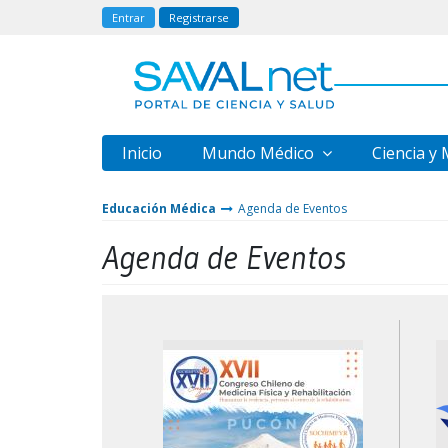
Entrar
Registrarse
Inicio
Mundo Médico
Ciencia y
Educación Médica
Agenda de Eventos
Agenda de Eventos