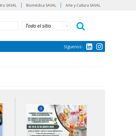
tro SAVAL
Biomédica SAVAL
Arte y Cultura SAVAL
Síguenos: