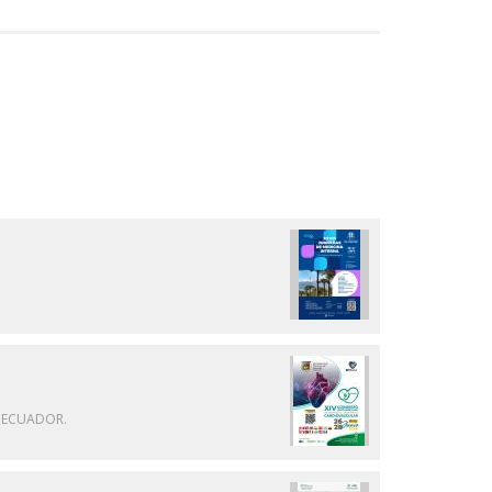
, ECUADOR.