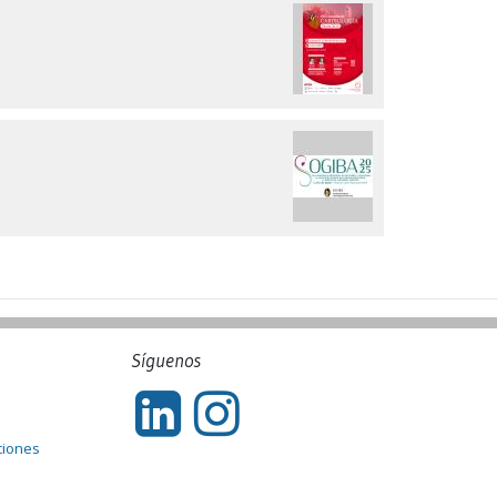
Síguenos
ciones