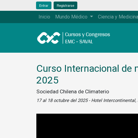
Entrar
Registrarse
Inicio
Mundo Médico
Ciencia y Medicin
Curso Internacional de
2025
Sociedad Chilena de Climaterio
17 al 18 octubre del 2025 - Hotel Intercontinental,