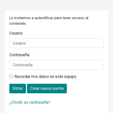
Lo invitamos a autentificar para tener acceso al
contenido.
Usuario
Contraseña
Recordar mis datos en este equipo
Entrar
Crear nueva cuenta
¿Olvidó su contraseña?