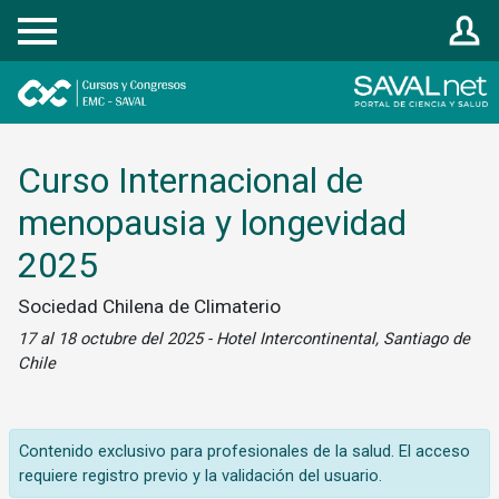
Registrarse
Curso Internacional de
menopausia y longevidad
2025
Sociedad Chilena de Climaterio
17 al 18 octubre del 2025 - Hotel Intercontinental, Santiago de
Chile
Contenido exclusivo para profesionales de la salud. El acceso
requiere registro previo y la validación del usuario.