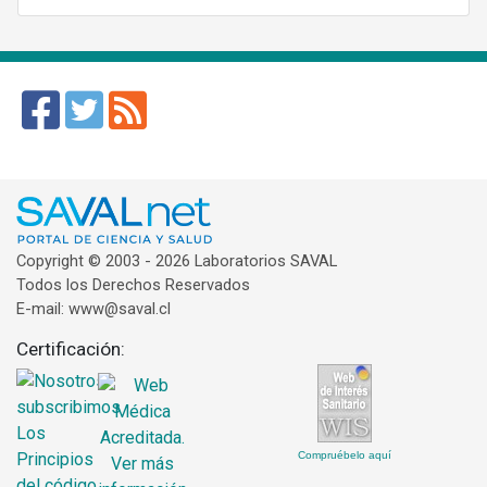
Copyright © 2003 - 2026 Laboratorios SAVAL
Todos los Derechos Reservados
E-mail: www@saval.cl
Certificación:
Compruébelo aquí