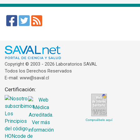
Copyright © 2003 - 2026 Laboratorios SAVAL
Todos los Derechos Reservados
E-mail: www@saval.cl
Certificación:
Compruébelo aquí