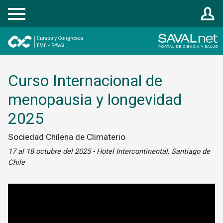
Registrarse
Curso Internacional de
menopausia y longevidad
2025
Sociedad Chilena de Climaterio
17 al 18 octubre del 2025 - Hotel Intercontinental, Santiago de
Chile