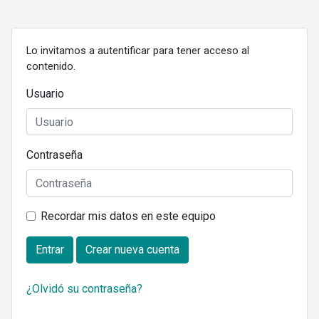
Lo invitamos a autentificar para tener acceso al
contenido.
Usuario
Contraseña
Recordar mis datos en este equipo
Entrar
Crear nueva cuenta
¿Olvidó su contraseña?