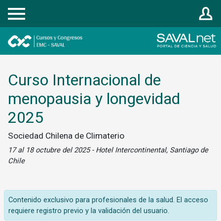
Registrarse
Curso Internacional de
menopausia y longevidad
2025
Sociedad Chilena de Climaterio
17 al 18 octubre del 2025 - Hotel Intercontinental, Santiago de
Chile
Contenido exclusivo para profesionales de la salud. El acceso
requiere registro previo y la validación del usuario.