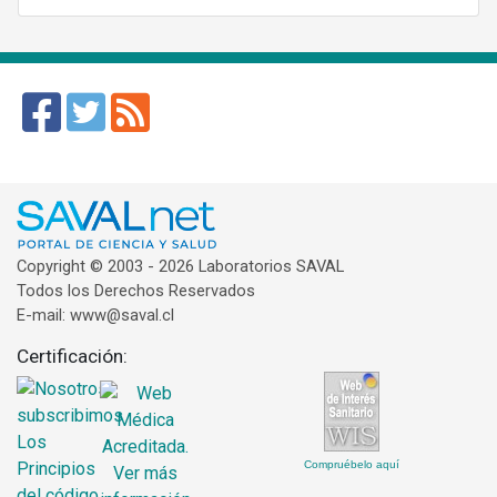
Copyright © 2003 - 2026 Laboratorios SAVAL
Todos los Derechos Reservados
E-mail: www@saval.cl
Certificación:
Compruébelo aquí