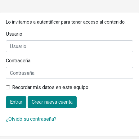
Lo invitamos a autentificar para tener acceso al contenido.
Usuario
Contraseña
Recordar mis datos en este equipo
Entrar
Crear nueva cuenta
¿Olvidó su contraseña?