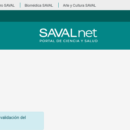
ro SAVAL
Biomédica SAVAL
Arte y Cultura SAVAL
validación del