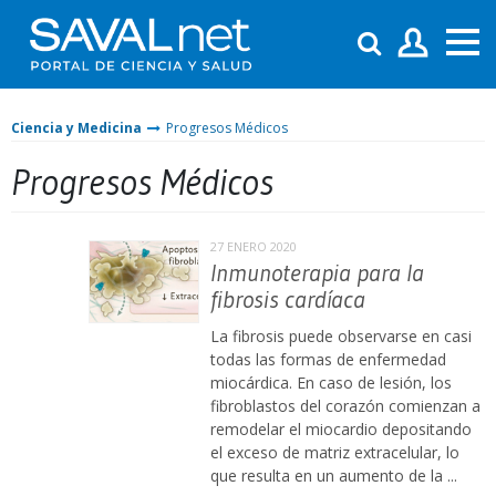
Ciencia y Medicina
Progresos Médicos
Progresos Médicos
27 ENERO 2020
Inmunoterapia para la
fibrosis cardíaca
La fibrosis puede observarse en casi
todas las formas de enfermedad
miocárdica. En caso de lesión, los
fibroblastos del corazón comienzan a
remodelar el miocardio depositando
el exceso de matriz extracelular, lo
que resulta en un aumento de la ...