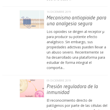
16 DICIEMBRE 2019
Mecanismo antiopioide para
una analgesia segura
Los opioides se dirigen al receptor μ
para producir su potente efecto
analgésico. Sin embargo, sus
propiedades adictivas pueden llevar a
un abuso severo. Recientemente se
ha desarrollado una plataforma para
estudiar de forma integral el
comporta...
09 DICIEMBRE 2019
Presión reguladora de la
inmunidad
El reconocimiento directo de
patógenos por parte de las células del