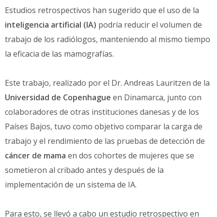
Estudios retrospectivos han sugerido que el uso de la
inteligencia artificial (IA)
podría reducir el volumen de
trabajo de los radiólogos, manteniendo al mismo tiempo
la eficacia de las mamografías.
Este trabajo, realizado por el Dr. Andreas Lauritzen de la
Universidad de Copenhague
en Dinamarca, junto con
colaboradores de otras instituciones danesas y de los
Países Bajos, tuvo como objetivo comparar la carga de
trabajo y el rendimiento de las pruebas de detección de
cáncer de mama
en dos cohortes de mujeres que se
sometieron al cribado antes y después de la
implementación de un sistema de IA.
Para esto, se llevó a cabo un estudio retrospectivo en