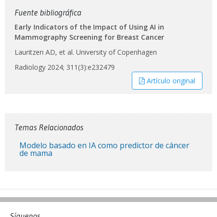
Fuente bibliográfica
Early Indicators of the Impact of Using AI in
Mammography Screening for Breast Cancer
Lauritzen AD, et al. University of Copenhagen
Radiology 2024; 311(3):e232479
Artículo original
Temas Relacionados
Modelo basado en IA como predictor de cáncer
de mama
Síguenos