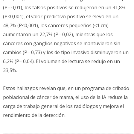
(P= 0,01), los falsos positivos se redujeron en un 31,8%
(P<0,001), el valor predictivo positivo se elevó en un
48,7% (P<0,001), los cánceres pequeños (≤1 cm)
aumentaron un 22,7% (P= 0,02), mientras que los
cánceres con ganglios negativos se mantuvieron sin
cambios (P= 0,73) y los de tipo invasivo disminuyeron un
6,2% (P= 0,04). El volumen de lectura se redujo en un
33,5%.
Estos hallazgos revelan que, en un programa de cribado
poblacional de cáncer de mama, el uso de la IA reduce la
carga de trabajo general de los radiólogos y mejora el
rendimiento de la detección.