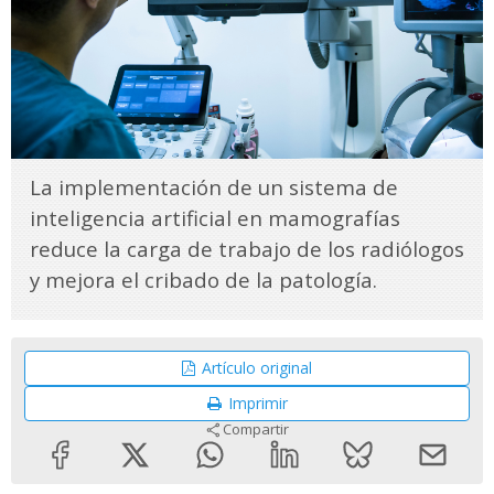
La implementación de un sistema de
inteligencia artificial en mamografías
reduce la carga de trabajo de los radiólogos
y mejora el cribado de la patología.
Artículo original
Imprimir
Compartir