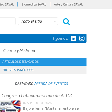
tro SAVAL
Biomédica SAVAL
Arte y Cultura SAVAL
Síguenos:
Ciencia y Medicina
ARTÍCULOS DESTACADOS
PROGRESOS MÉDICOS
DESTACADO
AGENDA DE EVENTOS
V Congreso Latinoamericano de ALTOC
02 SEPTIEMBRE 2026
Bajo el lema "Mantenimiento en el