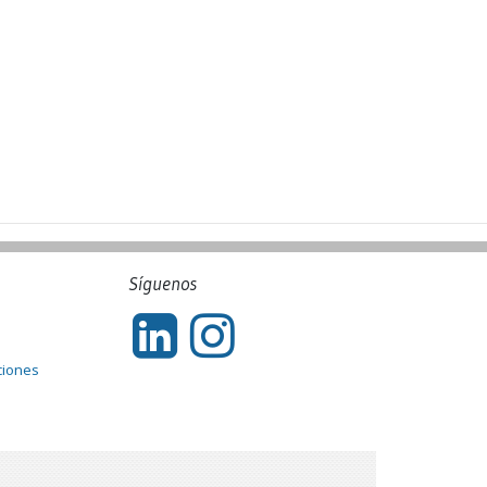
Síguenos
ciones