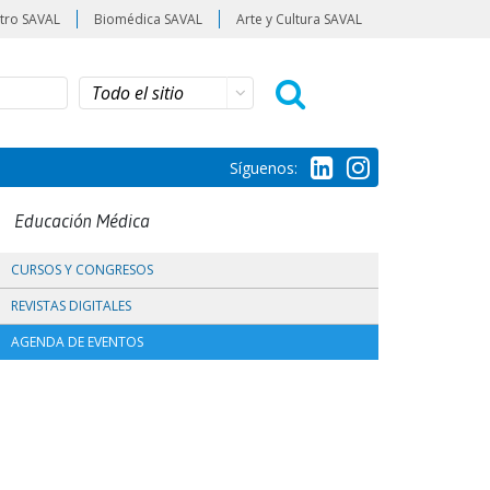
tro SAVAL
Biomédica SAVAL
Arte y Cultura SAVAL
Síguenos:
Educación Médica
CURSOS Y CONGRESOS
REVISTAS DIGITALES
AGENDA DE EVENTOS