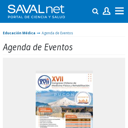
Educación Médica
Agenda de Eventos
Agenda de Eventos