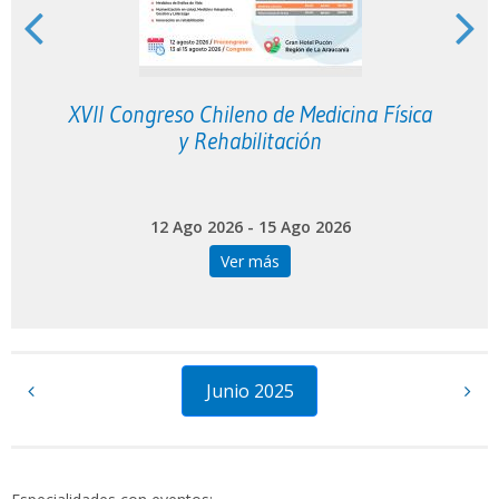
XVII Congreso Chileno de Medicina Física
y Rehabilitación
12 Ago 2026 - 15 Ago 2026
Ver más
Junio 2025