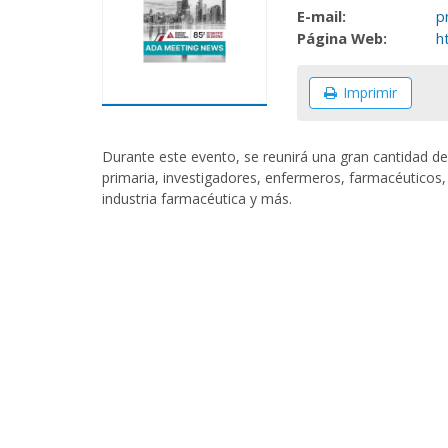
E-mail:
p
Página Web:
h
Imprimir
Durante este evento, se reunirá una gran cantidad de
primaria, investigadores, enfermeros, farmacéuticos,
industria farmacéutica y más.