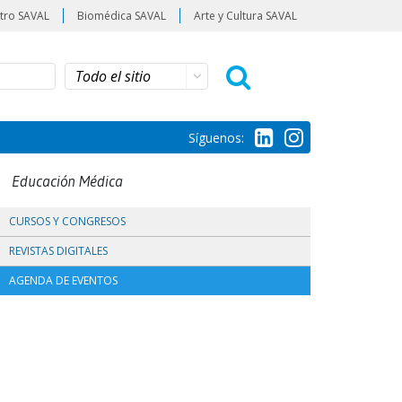
tro SAVAL
Biomédica SAVAL
Arte y Cultura SAVAL
Síguenos:
Educación Médica
CURSOS Y CONGRESOS
REVISTAS DIGITALES
AGENDA DE EVENTOS