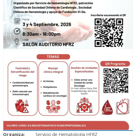
Organiza:
Servicio de Hematología HFRZ