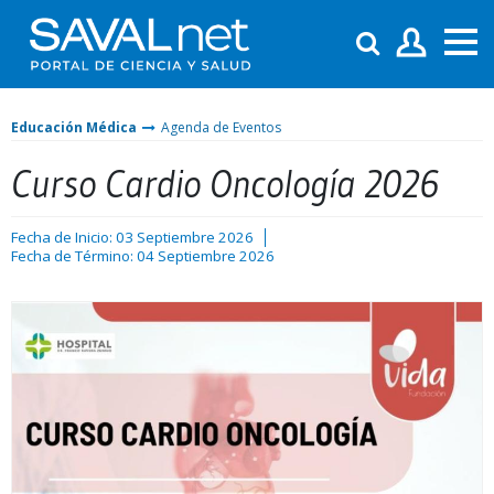
Educación Médica
Agenda de Eventos
Curso Cardio Oncología 2026
Fecha de Inicio: 03 Septiembre 2026
Fecha de Término: 04 Septiembre 2026