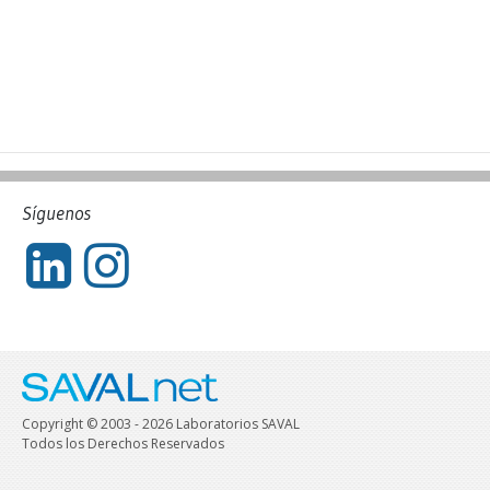
Síguenos
Copyright © 2003 - 2026 Laboratorios SAVAL
Todos los Derechos Reservados