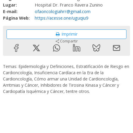
Lugar:
Hospital Dr. Franco Ravera Zunino
E-mail:
ofaoncologiahrr@gmail.com
Página Web:
https://acesse.one/uguqiu9
Imprimir
Compartir
Temas: Epidemiología y Definiciones, Estratificación de Riesgo en
Cardioncología, Insuficiencia Cardíaca en la Era de la
Cardioncología, Cómo armar una Unidad de Cardioncología,
Arritmias y Cáncer, Inhibidores de Tirosina Kinasa y Cáncer y
Cardiopatía Isquémica y Cáncer, tentre otros.