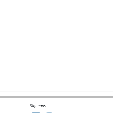
Síguenos