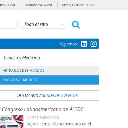
tro SAVAL
Biomédica SAVAL
Arte y Cultura SAVAL
Síguenos:
Ciencia y Medicina
ARTÍCULOS DESTACADOS
PROGRESOS MÉDICOS
DESTACADO
AGENDA DE EVENTOS
V Congreso Latinoamericano de ALTOC
02 SEPTIEMBRE 2026
Bajo el lema "Mantenimiento en el